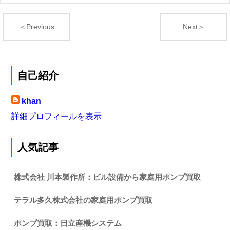
＜Previous
Next＞
自己紹介
khan
詳細プロフィールを表示
人気記事
株式会社 川本製作所：ビル設備から家庭用ポンプ買取
テラル多久株式会社の家庭用ポンプ買取
ポンプ買取：日立産機システム