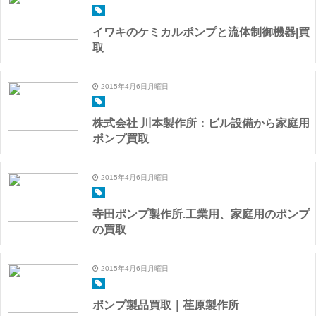
イワキのケミカルポンプと流体制御機器|買
取
2015年4月6日月曜日
株式会社 川本製作所：ビル設備から家庭用
ポンプ買取
2015年4月6日月曜日
寺田ポンプ製作所.工業用、家庭用のポンプ
の買取
2015年4月6日月曜日
ポンプ製品買取｜荏原製作所