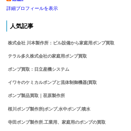
詳細プロフィールを表示
人気記事
株式会社 川本製作所：ビル設備から家庭用ポンプ買取
テラル多久株式会社の家庭用ポンプ買取
ポンプ買取：日立産機システム
イワキのケミカルポンプと流体制御機器|買取
ポンプ製品買取｜荏原製作所
桜川ポンプ製作所|ポンプ,水中ポンプ,噴水
寺田ポンプ製作所.工業用、家庭用のポンプの買取