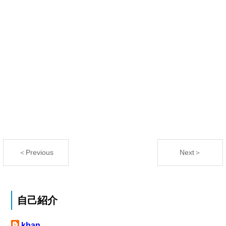
＜Previous
Next＞
自己紹介
khan