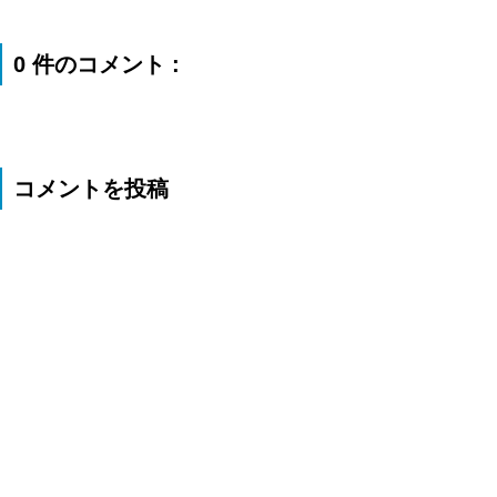
0 件のコメント :
コメントを投稿